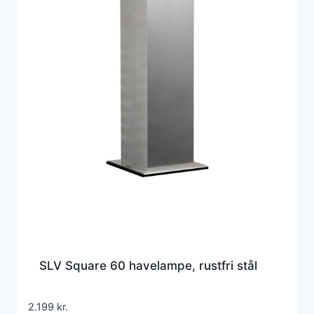
SLV Square 60 havelampe, rustfri stål
2.199
kr.