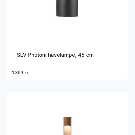
SLV Photoni havelampe, 45 cm
1.399
kr.