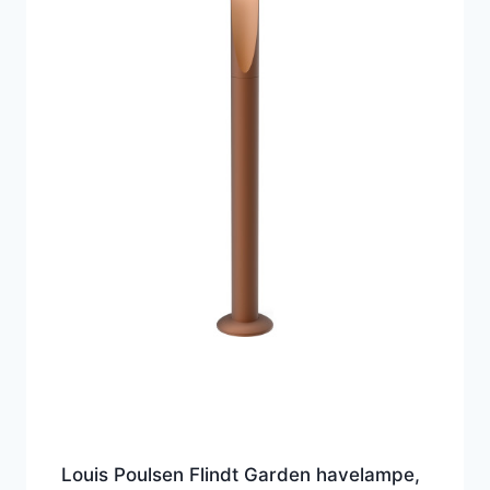
Louis Poulsen Flindt Garden havelampe,