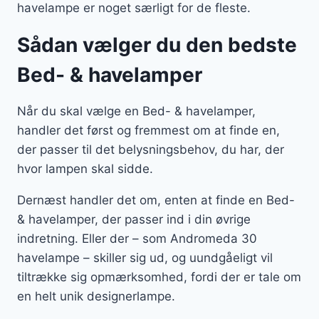
havelampe er noget særligt for de fleste.
Sådan vælger du den bedste
Bed- & havelamper
Når du skal vælge en Bed- & havelamper,
handler det først og fremmest om at finde en,
der passer til det belysningsbehov, du har, der
hvor lampen skal sidde.
Dernæst handler det om, enten at finde en Bed-
& havelamper, der passer ind i din øvrige
indretning. Eller der – som Andromeda 30
havelampe – skiller sig ud, og uundgåeligt vil
tiltrække sig opmærksomhed, fordi der er tale om
en helt unik designerlampe.