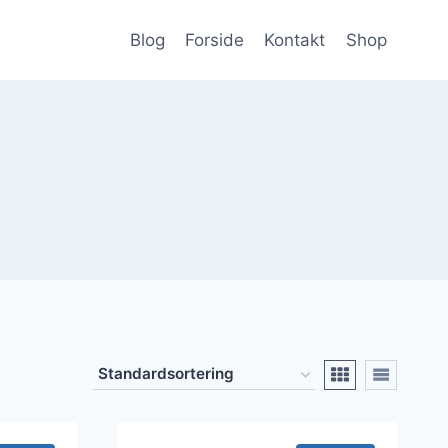
Blog
Forside
Kontakt
Shop