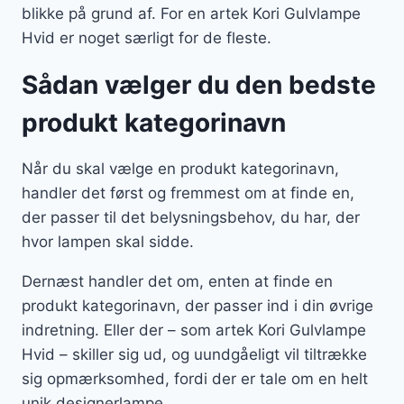
blikke på grund af. For en artek Kori Gulvlampe
Hvid er noget særligt for de fleste.
Sådan vælger du den bedste
produkt kategorinavn
Når du skal vælge en produkt kategorinavn,
handler det først og fremmest om at finde en,
der passer til det belysningsbehov, du har, der
hvor lampen skal sidde.
Dernæst handler det om, enten at finde en
produkt kategorinavn, der passer ind i din øvrige
indretning. Eller der – som artek Kori Gulvlampe
Hvid – skiller sig ud, og uundgåeligt vil tiltrække
sig opmærksomhed, fordi der er tale om en helt
unik designerlampe.