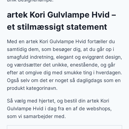
artek Kori Gulvlampe Hvid –
et stilmæssigt statement
Med en artek Kori Gulvlampe Hvid fortæller du
samtidig dem, som besøger dig, at du går op i
smagfuld indretning, elegant og eviggrønt design,
og værdsætter det unikke, enestående, og går
efter at omgive dig med smukke ting i hverdagen.
Også selv om det er noget så dagligdags som en
produkt kategorinavn.
Så vælg med hjertet, og bestil din artek Kori
Gulvlampe Hvid i dag fra en af de webshops,
som vi samarbejder med.