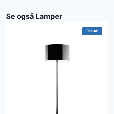
Se også Lamper
Tilbud!