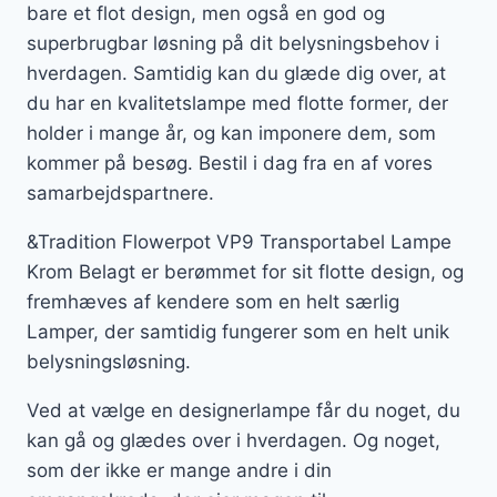
bare et flot design, men også en god og
superbrugbar løsning på dit belysningsbehov i
hverdagen. Samtidig kan du glæde dig over, at
du har en kvalitetslampe med flotte former, der
holder i mange år, og kan imponere dem, som
kommer på besøg. Bestil i dag fra en af vores
samarbejdspartnere.
&Tradition Flowerpot VP9 Transportabel Lampe
Krom Belagt er berømmet for sit flotte design, og
fremhæves af kendere som en helt særlig
Lamper, der samtidig fungerer som en helt unik
belysningsløsning.
Ved at vælge en designerlampe får du noget, du
kan gå og glædes over i hverdagen. Og noget,
som der ikke er mange andre i din