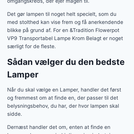
omgangskreds, der ejer magen til.
Det gør lampen til noget helt specielt, som du
med stolthed kan vise frem og få anerkendende
blikke på grund af. For en &Tradition Flowerpot
VP9 Transportabel Lampe Krom Belagt er noget
særligt for de fleste.
Sådan vælger du den bedste
Lamper
Når du skal vælge en Lamper, handler det først
og fremmest om at finde en, der passer til det
belysningsbehov, du har, der hvor lampen skal
sidde.
Dernæst handler det om, enten at finde en