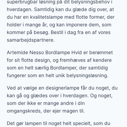
superbrugbar løsning på dit belysningsbehov i
hverdagen. Samtidig kan du glæde dig over, at
du har en kvalitetslampe med flotte former, der
holder i mange år, og kan imponere dem, som
kommer på besøg. Bestil i dag fra en af vores
samarbejdspartnere.
Artemide Nesso Bordlampe Hvid er berømmet
for sit flotte design, og fremhæves af kendere
som en helt særlig Bordlamper, der samtidig
fungerer som en helt unik belysningsløsning.
Ved at vælge en designerlampe får du noget, du
kan gå og glædes over i hverdagen. Og noget,
som der ikke er mange andre i din
omgangskreds, der ejer magen til.
Det gør lampen til noget helt specielt, som du