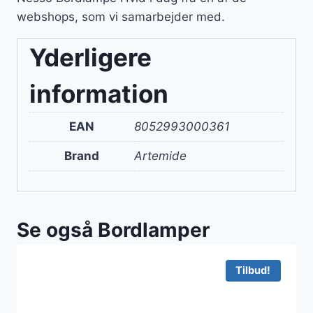
webshops, som vi samarbejder med.
Yderligere
information
EAN
8052993000361
Brand
Artemide
Se også Bordlamper
Tilbud!