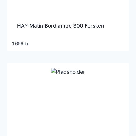
HAY Matin Bordlampe 300 Fersken
1.699
kr.