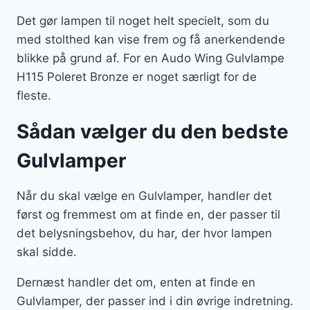
Det gør lampen til noget helt specielt, som du
med stolthed kan vise frem og få anerkendende
blikke på grund af. For en Audo Wing Gulvlampe
H115 Poleret Bronze er noget særligt for de
fleste.
Sådan vælger du den bedste
Gulvlamper
Når du skal vælge en Gulvlamper, handler det
først og fremmest om at finde en, der passer til
det belysningsbehov, du har, der hvor lampen
skal sidde.
Dernæst handler det om, enten at finde en
Gulvlamper, der passer ind i din øvrige indretning.