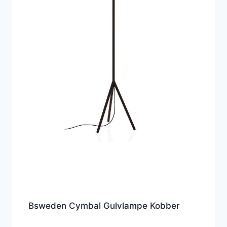
Bsweden Cymbal Gulvlampe Kobber