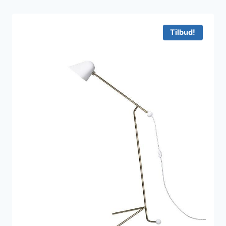
Tilbud!