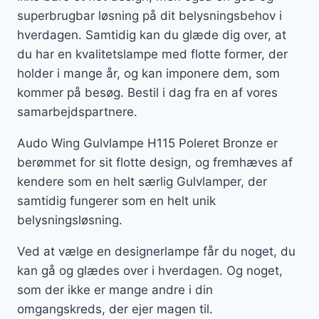
superbrugbar løsning på dit belysningsbehov i
hverdagen. Samtidig kan du glæde dig over, at
du har en kvalitetslampe med flotte former, der
holder i mange år, og kan imponere dem, som
kommer på besøg. Bestil i dag fra en af vores
samarbejdspartnere.
Audo Wing Gulvlampe H115 Poleret Bronze er
berømmet for sit flotte design, og fremhæves af
kendere som en helt særlig Gulvlamper, der
samtidig fungerer som en helt unik
belysningsløsning.
Ved at vælge en designerlampe får du noget, du
kan gå og glædes over i hverdagen. Og noget,
som der ikke er mange andre i din
omgangskreds, der ejer magen til.