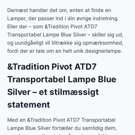
Dernæst handler det om, enten at finde en
Lamper, der passer ind i din øvrige indretning.
Eller der – som &Tradition Pivot ATD7
Transportabel Lampe Blue Silver – skiller sig ud,
og uundgåeligt vil tiltrække sig opmærksomhed,
fordi der er tale om en helt unik designerlampe.
&Tradition Pivot ATD7
Transportabel Lampe Blue
Silver – et stilmæssigt
statement
Med en &Tradition Pivot ATD7 Transportabel
Lampe Blue Silver fortæller du samtidig dem,