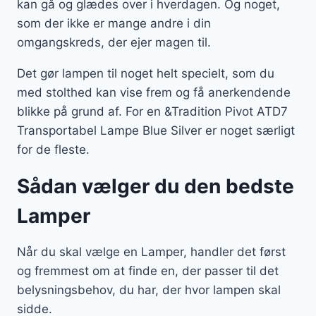
kan gå og glædes over i hverdagen. Og noget,
som der ikke er mange andre i din
omgangskreds, der ejer magen til.
Det gør lampen til noget helt specielt, som du
med stolthed kan vise frem og få anerkendende
blikke på grund af. For en &Tradition Pivot ATD7
Transportabel Lampe Blue Silver er noget særligt
for de fleste.
Sådan vælger du den bedste
Lamper
Når du skal vælge en Lamper, handler det først
og fremmest om at finde en, der passer til det
belysningsbehov, du har, der hvor lampen skal
sidde.