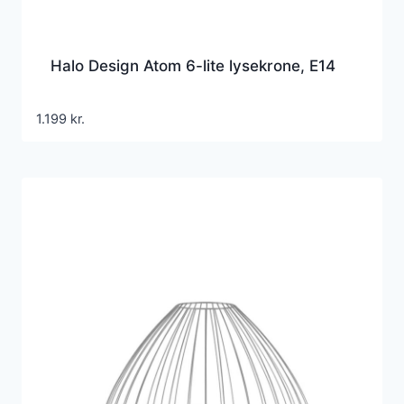
Halo Design Atom 6-lite lysekrone, E14
1.199
kr.