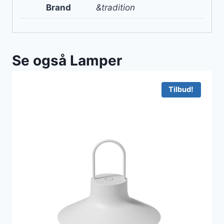
Brand
&tradition
Se også Lamper
Tilbud!