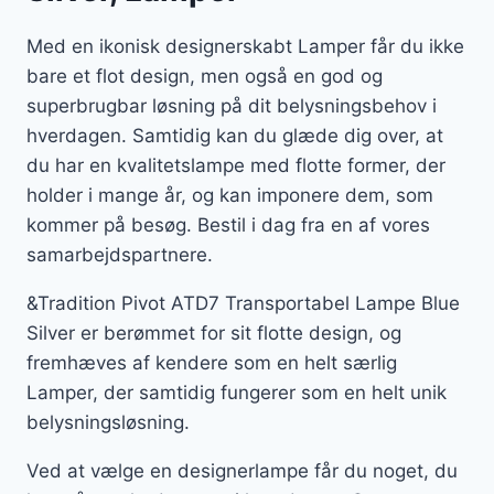
Med en ikonisk designerskabt Lamper får du ikke
bare et flot design, men også en god og
superbrugbar løsning på dit belysningsbehov i
hverdagen. Samtidig kan du glæde dig over, at
du har en kvalitetslampe med flotte former, der
holder i mange år, og kan imponere dem, som
kommer på besøg. Bestil i dag fra en af vores
samarbejdspartnere.
&Tradition Pivot ATD7 Transportabel Lampe Blue
Silver er berømmet for sit flotte design, og
fremhæves af kendere som en helt særlig
Lamper, der samtidig fungerer som en helt unik
belysningsløsning.
Ved at vælge en designerlampe får du noget, du