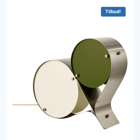
Tilbud!