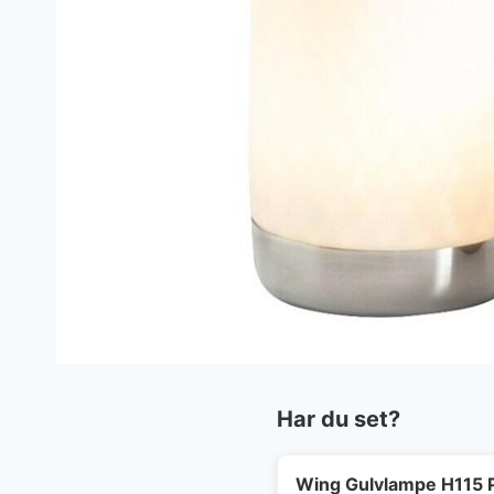
Har du set?
Wing Gulvlampe H115 