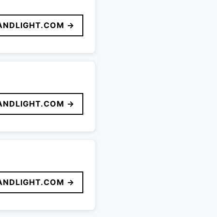
ANDLIGHT.COM →
ANDLIGHT.COM →
ANDLIGHT.COM →