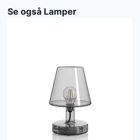
Se også Lamper