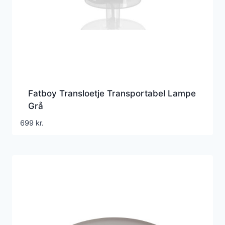
Fatboy Transloetje Transportabel Lampe
Grå
699
kr.