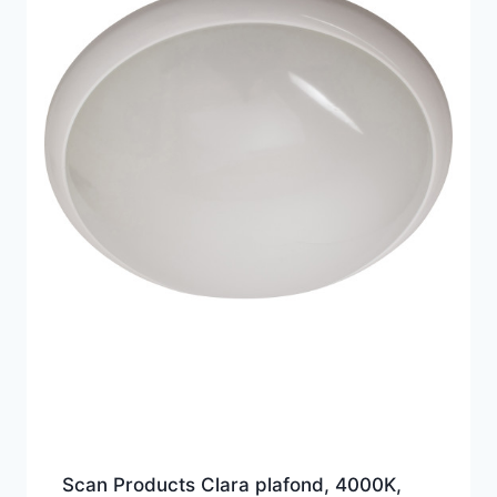
Scan Products Clara plafond, 4000K,