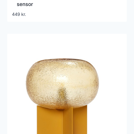
sensor
449
kr.