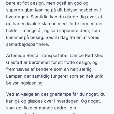
bare et flot design, men også en god og
superbrugbar løsning på dit belysningsbehov i
hverdagen. Samtidig kan du glæde dig over, at
du har en kvalitetslampe med flotte former, der
holder i mange år, og kan imponere dem, som
kommer på besøg. Bestil i dag fra en af vores
samarbejdspartnere.
Artemide Bontá Transportabel Lampe Rød Med
Glasfad er berømmet for sit flotte design, og
fremhæves af kendere som en helt særlig
Lamper, der samtidig fungerer som en helt unik
belysningsløsning.
Ved at vælge en designerlampe får du noget, du
kan gå og glædes over i hverdagen. Og noget,
som der ikke er mange andre i din