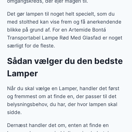
omgangskreds, der ejer magen til.
Det gør lampen til noget helt specielt, som du
med stolthed kan vise frem og få anerkendende
blikke på grund af. For en Artemide Bontá
Transportabel Lampe Rød Med Glasfad er noget
særligt for de fleste.
Sådan vælger du den bedste
Lamper
Når du skal vælge en Lamper, handler det først
og fremmest om at finde en, der passer til det
belysningsbehov, du har, der hvor lampen skal
sidde.
Dernæst handler det om, enten at finde en