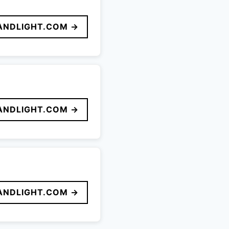
ANDLIGHT.COM →
ANDLIGHT.COM →
ANDLIGHT.COM →