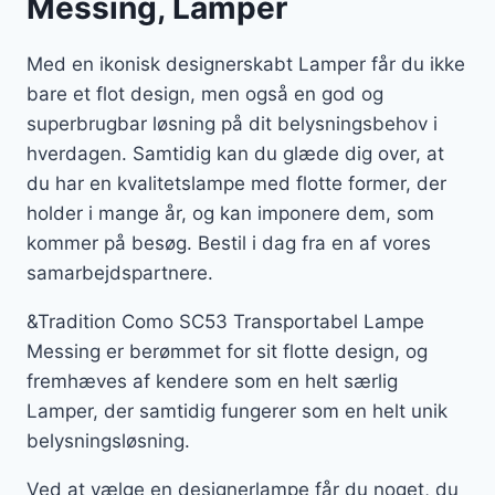
Messing, Lamper
Med en ikonisk designerskabt Lamper får du ikke
bare et flot design, men også en god og
superbrugbar løsning på dit belysningsbehov i
hverdagen. Samtidig kan du glæde dig over, at
du har en kvalitetslampe med flotte former, der
holder i mange år, og kan imponere dem, som
kommer på besøg. Bestil i dag fra en af vores
samarbejdspartnere.
&Tradition Como SC53 Transportabel Lampe
Messing er berømmet for sit flotte design, og
fremhæves af kendere som en helt særlig
Lamper, der samtidig fungerer som en helt unik
belysningsløsning.
Ved at vælge en designerlampe får du noget, du