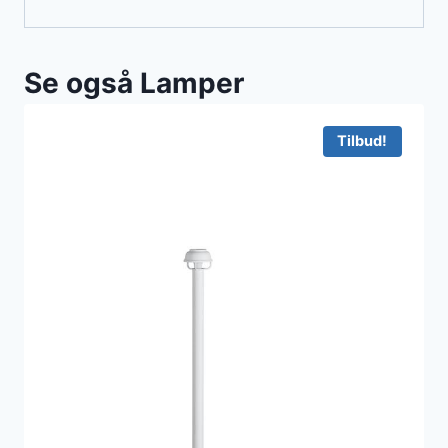
Se også Lamper
Tilbud!