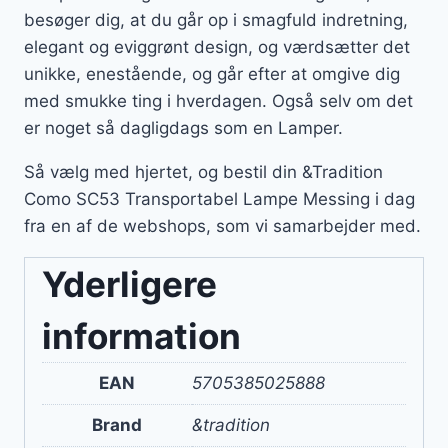
besøger dig, at du går op i smagfuld indretning,
elegant og eviggrønt design, og værdsætter det
unikke, enestående, og går efter at omgive dig
med smukke ting i hverdagen. Også selv om det
er noget så dagligdags som en Lamper.
Så vælg med hjertet, og bestil din &Tradition
Como SC53 Transportabel Lampe Messing i dag
fra en af de webshops, som vi samarbejder med.
Yderligere
information
EAN
5705385025888
Brand
&tradition