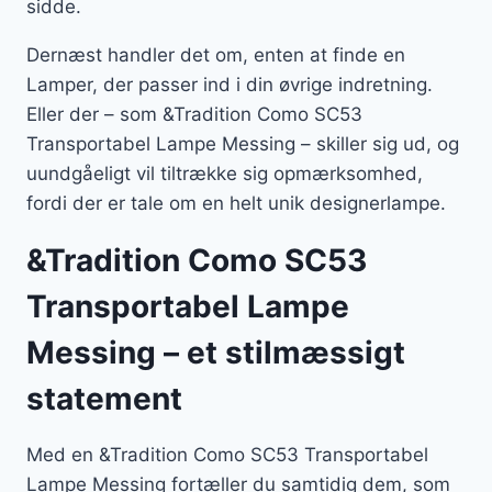
sidde.
Dernæst handler det om, enten at finde en
Lamper, der passer ind i din øvrige indretning.
Eller der – som &Tradition Como SC53
Transportabel Lampe Messing – skiller sig ud, og
uundgåeligt vil tiltrække sig opmærksomhed,
fordi der er tale om en helt unik designerlampe.
&Tradition Como SC53
Transportabel Lampe
Messing – et stilmæssigt
statement
Med en &Tradition Como SC53 Transportabel
Lampe Messing fortæller du samtidig dem, som