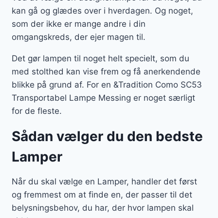
kan gå og glædes over i hverdagen. Og noget,
som der ikke er mange andre i din
omgangskreds, der ejer magen til.
Det gør lampen til noget helt specielt, som du
med stolthed kan vise frem og få anerkendende
blikke på grund af. For en &Tradition Como SC53
Transportabel Lampe Messing er noget særligt
for de fleste.
Sådan vælger du den bedste
Lamper
Når du skal vælge en Lamper, handler det først
og fremmest om at finde en, der passer til det
belysningsbehov, du har, der hvor lampen skal