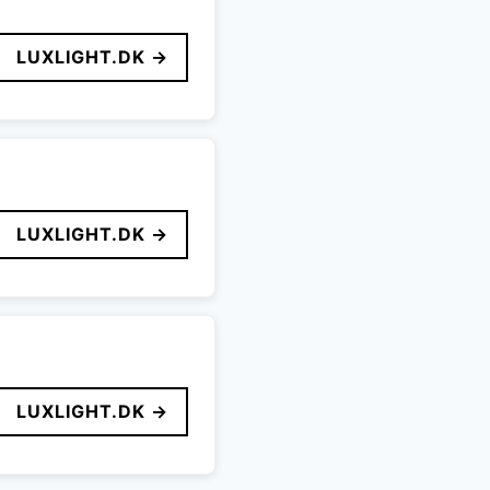
LUXLIGHT.DK →
LUXLIGHT.DK →
LUXLIGHT.DK →