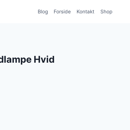
Blog
Forside
Kontakt
Shop
rdlampe Hvid