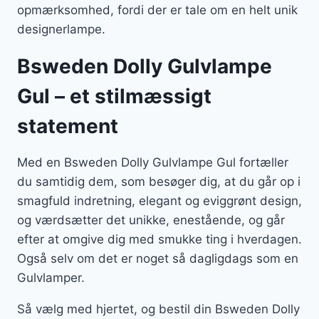
opmærksomhed, fordi der er tale om en helt unik
designerlampe.
Bsweden Dolly Gulvlampe
Gul – et stilmæssigt
statement
Med en Bsweden Dolly Gulvlampe Gul fortæller
du samtidig dem, som besøger dig, at du går op i
smagfuld indretning, elegant og eviggrønt design,
og værdsætter det unikke, enestående, og går
efter at omgive dig med smukke ting i hverdagen.
Også selv om det er noget så dagligdags som en
Gulvlamper.
Så vælg med hjertet, og bestil din Bsweden Dolly