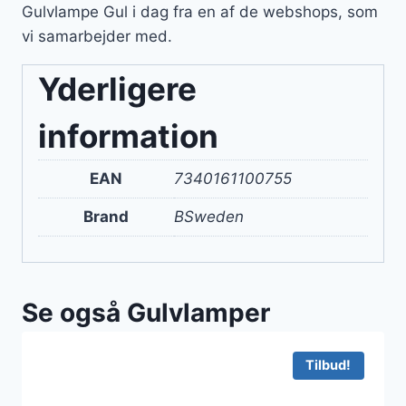
Gulvlampe Gul i dag fra en af de webshops, som
vi samarbejder med.
Yderligere
information
EAN
7340161100755
Brand
BSweden
Se også Gulvlamper
Tilbud!