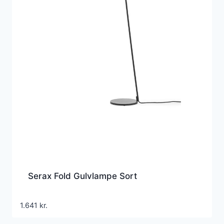
Serax Fold Gulvlampe Sort
1.641
kr.