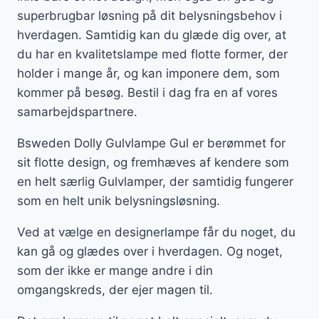
superbrugbar løsning på dit belysningsbehov i
hverdagen. Samtidig kan du glæde dig over, at
du har en kvalitetslampe med flotte former, der
holder i mange år, og kan imponere dem, som
kommer på besøg. Bestil i dag fra en af vores
samarbejdspartnere.
Bsweden Dolly Gulvlampe Gul er berømmet for
sit flotte design, og fremhæves af kendere som
en helt særlig Gulvlamper, der samtidig fungerer
som en helt unik belysningsløsning.
Ved at vælge en designerlampe får du noget, du
kan gå og glædes over i hverdagen. Og noget,
som der ikke er mange andre i din
omgangskreds, der ejer magen til.