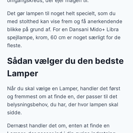
omgangskreds, der ejer magen til.
Det gør lampen til noget helt specielt, som du
med stolthed kan vise frem og få anerkendende
blikke på grund af. For en Dansani Mido+ Libra
spejllampe, krom, 60 cm er noget særligt for de
fleste.
Sådan vælger du den bedste
Lamper
Når du skal vælge en Lamper, handler det først
og fremmest om at finde en, der passer til det
belysningsbehov, du har, der hvor lampen skal
sidde.
Dernæst handler det om, enten at finde en