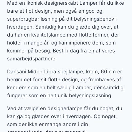
Med en ikonisk designerskabt Lamper får du ikke
bare et flot design, men også en god og
superbrugbar løsning på dit belysningsbehov i
hverdagen. Samtidig kan du glæde dig over, at
du har en kvalitetslampe med flotte former, der
holder i mange år, og kan imponere dem, som
kommer på besøg. Bestil i dag fra en af vores
samarbejdspartnere.
Dansani Mido+ Libra spejllampe, krom, 60 cm er
berømmet for sit flotte design, og fremhæves af
kendere som en helt særlig Lamper, der samtidig
fungerer som en helt unik belysningsløsning.
Ved at vælge en designerlampe får du noget, du
kan gå og glædes over i hverdagen. Og noget,
som der ikke er mange andre i din