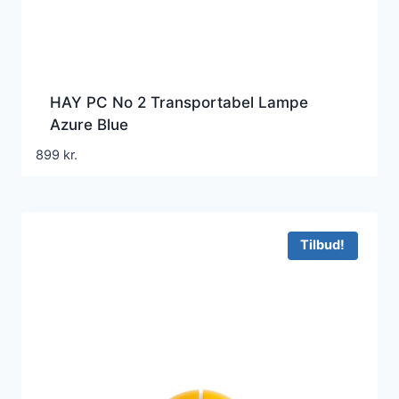
HAY PC No 2 Transportabel Lampe
Azure Blue
899
kr.
Tilbud!