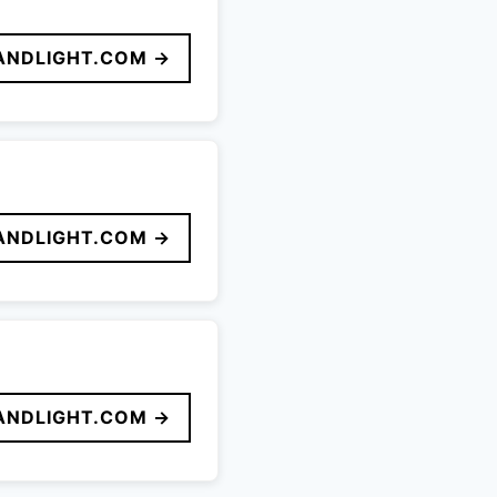
ANDLIGHT.COM →
ANDLIGHT.COM →
ANDLIGHT.COM →