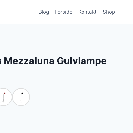
Blog
Forside
Kontakt
Shop
 Mezzaluna Gulvlampe