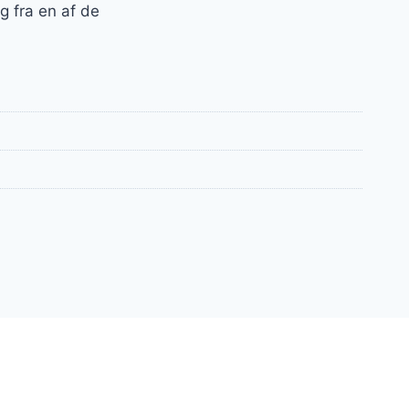
g fra en af de