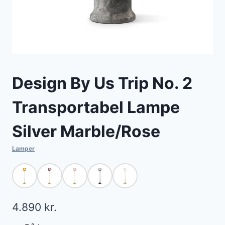
Design By Us Trip No. 2
Transportabel Lampe
Silver Marble/Rose
Lamper
4.890
kr.