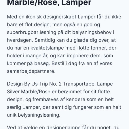
Marble/Rose, Lamper
Med en ikonisk designerskabt Lamper får du ikke
bare et flot design, men også en god og
superbrugbar løsning på dit belysningsbehov i
hverdagen. Samtidig kan du glæde dig over, at
du har en kvalitetslampe med flotte former, der
holder i mange år, og kan imponere dem, som
kommer på besøg. Bestil i dag fra en af vores
samarbejdspartnere.
Design By Us Trip No. 2 Transportabel Lampe
Silver Marble/Rose er berømmet for sit flotte
design, og fremhæves af kendere som en helt
særlig Lamper, der samtidig fungerer som en helt
unik belysningsløsning.
Ved at vælge en designerlampe får du noget, du