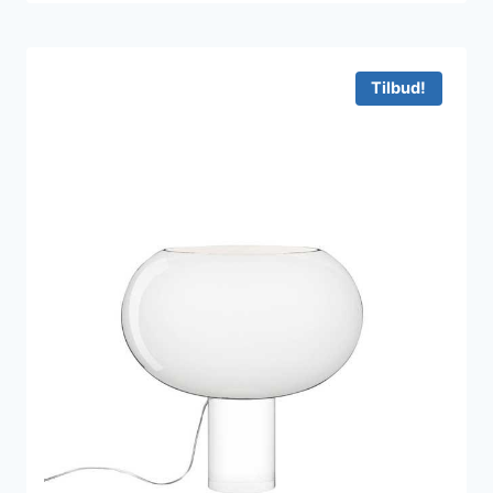
Tilbud!