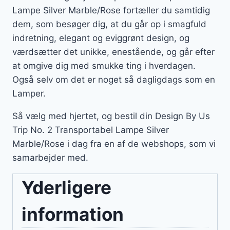
Lampe Silver Marble/Rose fortæller du samtidig
dem, som besøger dig, at du går op i smagfuld
indretning, elegant og eviggrønt design, og
værdsætter det unikke, enestående, og går efter
at omgive dig med smukke ting i hverdagen.
Også selv om det er noget så dagligdags som en
Lamper.
Så vælg med hjertet, og bestil din Design By Us
Trip No. 2 Transportabel Lampe Silver
Marble/Rose i dag fra en af de webshops, som vi
samarbejder med.
Yderligere
information