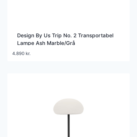
Design By Us Trip No. 2 Transportabel
Lampe Ash Marble/Grå
4.890
kr.