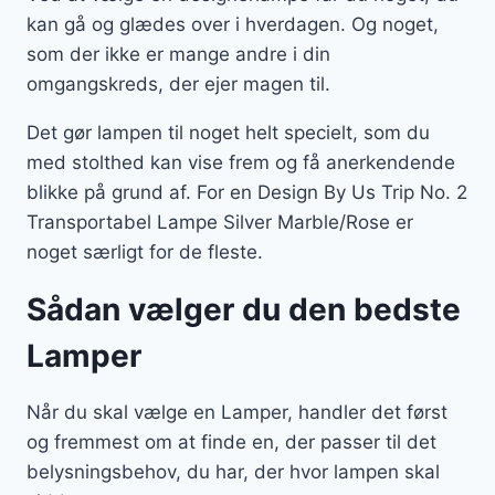
kan gå og glædes over i hverdagen. Og noget,
som der ikke er mange andre i din
omgangskreds, der ejer magen til.
Det gør lampen til noget helt specielt, som du
med stolthed kan vise frem og få anerkendende
blikke på grund af. For en Design By Us Trip No. 2
Transportabel Lampe Silver Marble/Rose er
noget særligt for de fleste.
Sådan vælger du den bedste
Lamper
Når du skal vælge en Lamper, handler det først
og fremmest om at finde en, der passer til det
belysningsbehov, du har, der hvor lampen skal