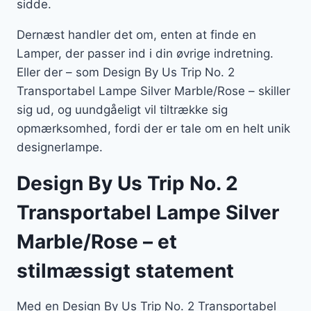
sidde.
Dernæst handler det om, enten at finde en
Lamper, der passer ind i din øvrige indretning.
Eller der – som Design By Us Trip No. 2
Transportabel Lampe Silver Marble/Rose – skiller
sig ud, og uundgåeligt vil tiltrække sig
opmærksomhed, fordi der er tale om en helt unik
designerlampe.
Design By Us Trip No. 2
Transportabel Lampe Silver
Marble/Rose – et
stilmæssigt statement
Med en Design By Us Trip No. 2 Transportabel