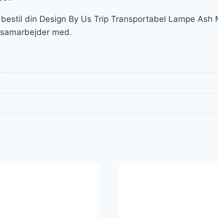
 bestil din Design By Us Trip Transportabel Lampe Ash 
 samarbejder med.