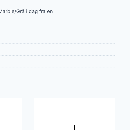
Marble/Grå i dag fra en