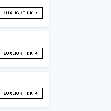
LUXLIGHT.DK →
LUXLIGHT.DK →
LUXLIGHT.DK →