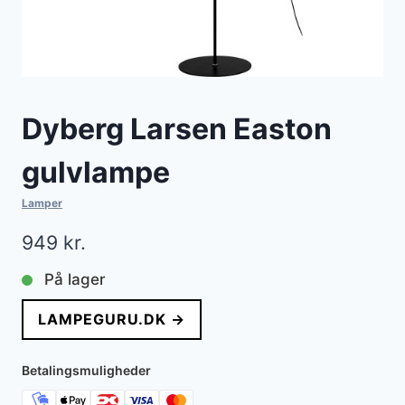
Dyberg Larsen Easton
gulvlampe
Lamper
949
kr.
På lager
LAMPEGURU.DK →
Betalingsmuligheder