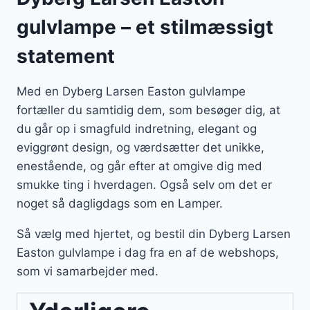
gulvlampe – et stilmæssigt
statement
Med en Dyberg Larsen Easton gulvlampe
fortæller du samtidig dem, som besøger dig, at
du går op i smagfuld indretning, elegant og
eviggrønt design, og værdsætter det unikke,
enestående, og går efter at omgive dig med
smukke ting i hverdagen. Også selv om det er
noget så dagligdags som en Lamper.
Så vælg med hjertet, og bestil din Dyberg Larsen
Easton gulvlampe i dag fra en af de webshops,
som vi samarbejder med.