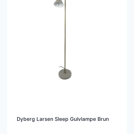
Dyberg Larsen Sleep Gulvlampe Brun