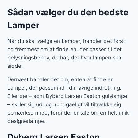
Sådan vælger du den bedste
Lamper
Når du skal vælge en Lamper, handler det først
og fremmest om at finde en, der passer til det
belysningsbehov, du har, der hvor lampen skal
sidde.
Dernæst handler det om, enten at finde en
Lamper, der passer ind i din øvrige indretning.
Eller der – som Dyberg Larsen Easton gulvlampe
– skiller sig ud, og uundgåeligt vil tiltrække sig
opmærksomhed, fordi der er tale om en helt unik
designerlampe.
Dyberg Larsen Easton