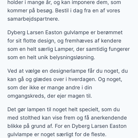
holder i mange år, og kan imponere dem, som
kommer på besøg. Bestil i dag fra en af vores
samarbejdspartnere.
Dyberg Larsen Easton gulvlampe er berømmet
for sit flotte design, og fremhæves af kendere
som en helt særlig Lamper, der samtidig fungerer
som en helt unik belysningsløsning.
Ved at vælge en designerlampe får du noget, du
kan gå og glædes over i hverdagen. Og noget,
som der ikke er mange andre i din
omgangskreds, der ejer magen til.
Det gør lampen til noget helt specielt, som du
med stolthed kan vise frem og få anerkendende
blikke på grund af. For en Dyberg Larsen Easton
gulvlampe er noget særligt for de fleste.