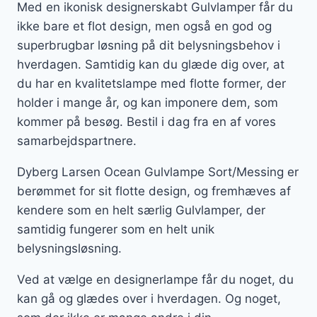
Med en ikonisk designerskabt Gulvlamper får du
ikke bare et flot design, men også en god og
superbrugbar løsning på dit belysningsbehov i
hverdagen. Samtidig kan du glæde dig over, at
du har en kvalitetslampe med flotte former, der
holder i mange år, og kan imponere dem, som
kommer på besøg. Bestil i dag fra en af vores
samarbejdspartnere.
Dyberg Larsen Ocean Gulvlampe Sort/Messing er
berømmet for sit flotte design, og fremhæves af
kendere som en helt særlig Gulvlamper, der
samtidig fungerer som en helt unik
belysningsløsning.
Ved at vælge en designerlampe får du noget, du
kan gå og glædes over i hverdagen. Og noget,