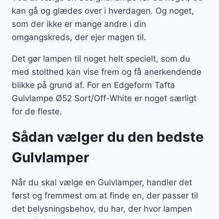
kan gå og glædes over i hverdagen. Og noget,
som der ikke er mange andre i din
omgangskreds, der ejer magen til.
Det gør lampen til noget helt specielt, som du
med stolthed kan vise frem og få anerkendende
blikke på grund af. For en Edgeform Tafta
Gulvlampe Ø52 Sort/Off-White er noget særligt
for de fleste.
Sådan vælger du den bedste
Gulvlamper
Når du skal vælge en Gulvlamper, handler det
først og fremmest om at finde en, der passer til
det belysningsbehov, du har, der hvor lampen