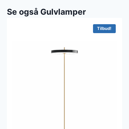
Se også Gulvlamper
Tilbud!