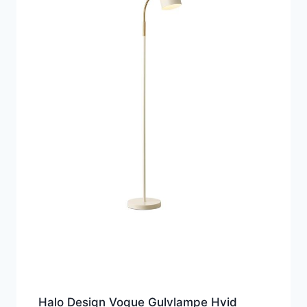
Halo Design Vogue Gulvlampe Hvid