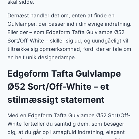
skal sidde.
Dernæst handler det om, enten at finde en
Gulvlamper, der passer ind i din øvrige indretning.
Eller der – som Edgeform Tafta Gulvlampe Ø52
Sort/Off-White – skiller sig ud, og uundgåeligt vil
tiltrække sig opmærksomhed, fordi der er tale om
en helt unik designerlampe.
Edgeform Tafta Gulvlampe
Ø52 Sort/Off-White – et
stilmæssigt statement
Med en Edgeform Tafta Gulvlampe Ø52 Sort/Off-
White fortæller du samtidig dem, som besøger
dig, at du går op i smagfuld indretning, elegant