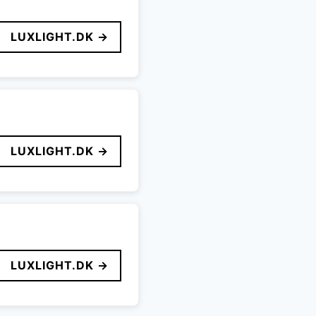
LUXLIGHT.DK →
LUXLIGHT.DK →
LUXLIGHT.DK →