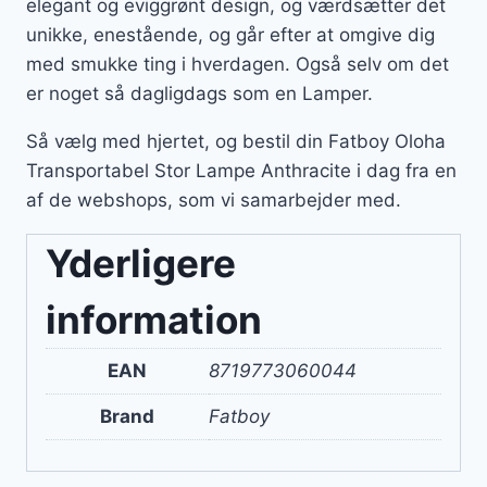
elegant og eviggrønt design, og værdsætter det
unikke, enestående, og går efter at omgive dig
med smukke ting i hverdagen. Også selv om det
er noget så dagligdags som en Lamper.
Så vælg med hjertet, og bestil din Fatboy Oloha
Transportabel Stor Lampe Anthracite i dag fra en
af de webshops, som vi samarbejder med.
Yderligere
information
EAN
8719773060044
Brand
Fatboy