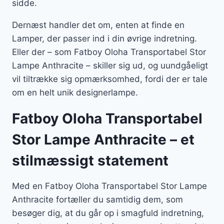
sidde.
Dernæst handler det om, enten at finde en
Lamper, der passer ind i din øvrige indretning.
Eller der – som Fatboy Oloha Transportabel Stor
Lampe Anthracite – skiller sig ud, og uundgåeligt
vil tiltrække sig opmærksomhed, fordi der er tale
om en helt unik designerlampe.
Fatboy Oloha Transportabel
Stor Lampe Anthracite – et
stilmæssigt statement
Med en Fatboy Oloha Transportabel Stor Lampe
Anthracite fortæller du samtidig dem, som
besøger dig, at du går op i smagfuld indretning,