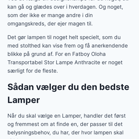
kan gå og glædes over i hverdagen. Og noget,
som der ikke er mange andre i din
omgangskreds, der ejer magen til.
Det gør lampen til noget helt specielt, som du
med stolthed kan vise frem og få anerkendende
blikke på grund af. For en Fatboy Oloha
Transportabel Stor Lampe Anthracite er noget
særligt for de fleste.
Sådan vælger du den bedste
Lamper
Når du skal vælge en Lamper, handler det først
og fremmest om at finde en, der passer til det
belysningsbehov, du har, der hvor lampen skal