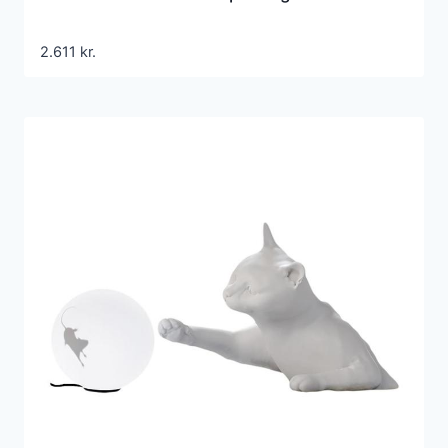
2.611
kr.