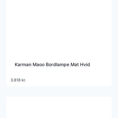
Karman Maoo Bordlampe Mat Hvid
3.818
kr.