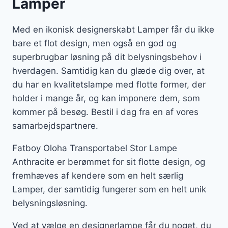
Lamper
Med en ikonisk designerskabt Lamper får du ikke
bare et flot design, men også en god og
superbrugbar løsning på dit belysningsbehov i
hverdagen. Samtidig kan du glæde dig over, at
du har en kvalitetslampe med flotte former, der
holder i mange år, og kan imponere dem, som
kommer på besøg. Bestil i dag fra en af vores
samarbejdspartnere.
Fatboy Oloha Transportabel Stor Lampe
Anthracite er berømmet for sit flotte design, og
fremhæves af kendere som en helt særlig
Lamper, der samtidig fungerer som en helt unik
belysningsløsning.
Ved at vælge en designerlampe får du noget, du