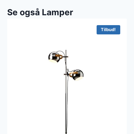
Se også Lamper
Tilbud!