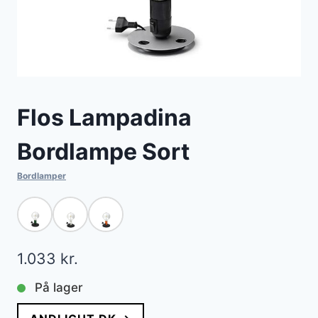
Flos Lampadina
Bordlampe Sort
Bordlamper
1.033
kr.
På lager