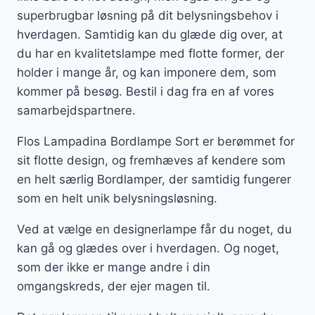
superbrugbar løsning på dit belysningsbehov i
hverdagen. Samtidig kan du glæde dig over, at
du har en kvalitetslampe med flotte former, der
holder i mange år, og kan imponere dem, som
kommer på besøg. Bestil i dag fra en af vores
samarbejdspartnere.
Flos Lampadina Bordlampe Sort er berømmet for
sit flotte design, og fremhæves af kendere som
en helt særlig Bordlamper, der samtidig fungerer
som en helt unik belysningsløsning.
Ved at vælge en designerlampe får du noget, du
kan gå og glædes over i hverdagen. Og noget,
som der ikke er mange andre i din
omgangskreds, der ejer magen til.