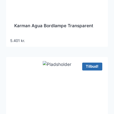
Karman Agua Bordlampe Transparent
5.401
kr.
Tilbud!