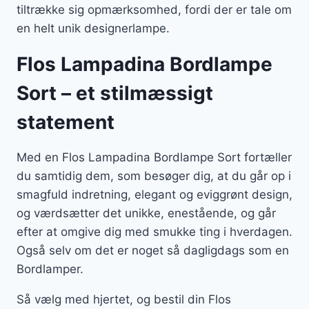
tiltrække sig opmærksomhed, fordi der er tale om
en helt unik designerlampe.
Flos Lampadina Bordlampe
Sort – et stilmæssigt
statement
Med en Flos Lampadina Bordlampe Sort fortæller
du samtidig dem, som besøger dig, at du går op i
smagfuld indretning, elegant og eviggrønt design,
og værdsætter det unikke, enestående, og går
efter at omgive dig med smukke ting i hverdagen.
Også selv om det er noget så dagligdags som en
Bordlamper.
Så vælg med hjertet, og bestil din Flos