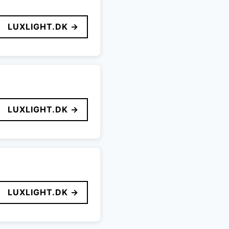
LUXLIGHT.DK →
LUXLIGHT.DK →
LUXLIGHT.DK →