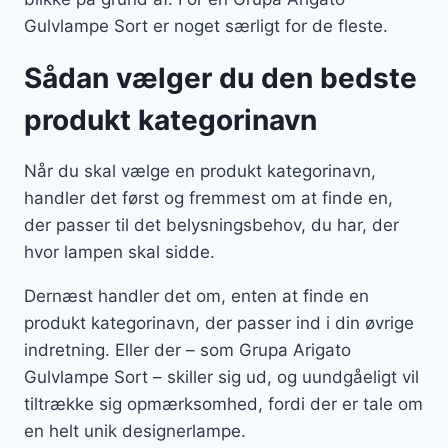
Gulvlampe Sort er noget særligt for de fleste.
Sådan vælger du den bedste
produkt kategorinavn
Når du skal vælge en produkt kategorinavn,
handler det først og fremmest om at finde en,
der passer til det belysningsbehov, du har, der
hvor lampen skal sidde.
Dernæst handler det om, enten at finde en
produkt kategorinavn, der passer ind i din øvrige
indretning. Eller der – som Grupa Arigato
Gulvlampe Sort – skiller sig ud, og uundgåeligt vil
tiltrække sig opmærksomhed, fordi der er tale om
en helt unik designerlampe.