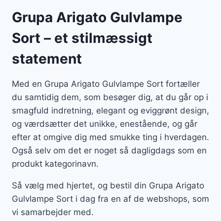
Grupa Arigato Gulvlampe
Sort – et stilmæssigt
statement
Med en Grupa Arigato Gulvlampe Sort fortæller
du samtidig dem, som besøger dig, at du går op i
smagfuld indretning, elegant og eviggrønt design,
og værdsætter det unikke, enestående, og går
efter at omgive dig med smukke ting i hverdagen.
Også selv om det er noget så dagligdags som en
produkt kategorinavn.
Så vælg med hjertet, og bestil din Grupa Arigato
Gulvlampe Sort i dag fra en af de webshops, som
vi samarbejder med.