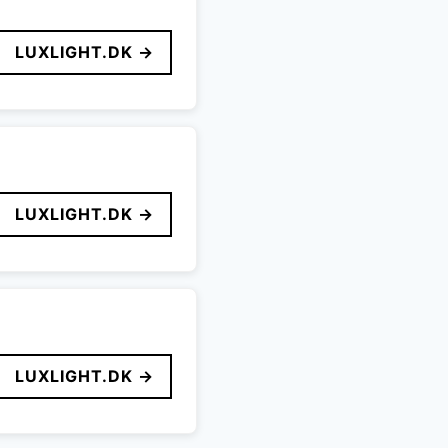
LUXLIGHT.DK →
LUXLIGHT.DK →
LUXLIGHT.DK →