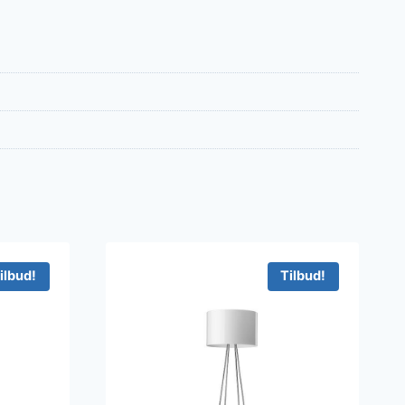
ilbud!
Tilbud!