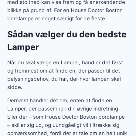
med stolthed kan vise frem og få anerkendende
blikke på grund af. For en House Doctor Boston
bordlampe er noget særligt for de fleste.
Sådan vælger du den bedste
Lamper
Når du skal vælge en Lamper, handler det først
og fremmest om at finde en, der passer til det
belysningsbehov, du har, der hvor lampen skal
sidde.
Dernæst handler det om, enten at finde en
Lamper, der passer ind i din øvrige indretning.
Eller der – som House Doctor Boston bordlampe
– skiller sig ud, og uundgåeligt vil tiltrække sig
opmærksomhed, fordi der er tale om en helt unik