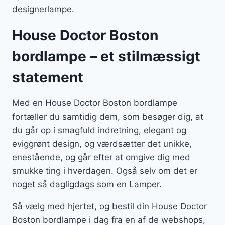
designerlampe.
House Doctor Boston
bordlampe – et stilmæssigt
statement
Med en House Doctor Boston bordlampe
fortæller du samtidig dem, som besøger dig, at
du går op i smagfuld indretning, elegant og
eviggrønt design, og værdsætter det unikke,
enestående, og går efter at omgive dig med
smukke ting i hverdagen. Også selv om det er
noget så dagligdags som en Lamper.
Så vælg med hjertet, og bestil din House Doctor
Boston bordlampe i dag fra en af de webshops,