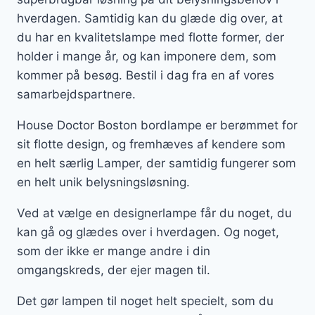
hverdagen. Samtidig kan du glæde dig over, at
du har en kvalitetslampe med flotte former, der
holder i mange år, og kan imponere dem, som
kommer på besøg. Bestil i dag fra en af vores
samarbejdspartnere.
House Doctor Boston bordlampe er berømmet for
sit flotte design, og fremhæves af kendere som
en helt særlig Lamper, der samtidig fungerer som
en helt unik belysningsløsning.
Ved at vælge en designerlampe får du noget, du
kan gå og glædes over i hverdagen. Og noget,
som der ikke er mange andre i din
omgangskreds, der ejer magen til.
Det gør lampen til noget helt specielt, som du