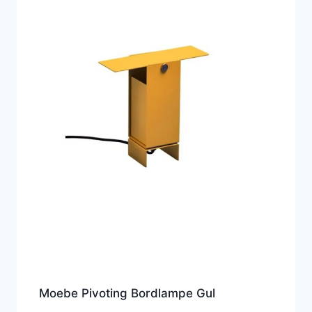
Moebe Pivoting Bordlampe Gul