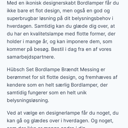
Med en ikonisk designerskabt Bordlamper får du
ikke bare et flot design, men også en god og
superbrugbar løsning på dit belysningsbehov i
hverdagen. Samtidig kan du glæde dig over, at
du har en kvalitetslampe med flotte former, der
holder i mange år, og kan imponere dem, som
kommer på besøg. Bestil i dag fra en af vores
samarbejdspartnere.
Hübsch Set Bordlampe Brændt Messing er
berømmet for sit flotte design, og fremhæves af
kendere som en helt særlig Bordlamper, der
samtidig fungerer som en helt unik
belysningsløsning.
Ved at vælge en designerlampe får du noget, du
kan gå og glædes over i hverdagen. Og noget,