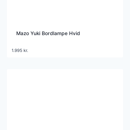
Mazo Yuki Bordlampe Hvid
1.995
kr.