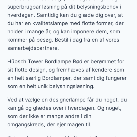
superbrugbar løsning på dit belysningsbehov i
hverdagen. Samtidig kan du glæde dig over, at
du har en kvalitetslampe med flotte former, der
holder i mange år, og kan imponere dem, som
kommer på besøg. Bestil i dag fra en af vores
samarbejdspartnere.
Hübsch Tower Bordlampe Rød er berømmet for
sit flotte design, og fremhæves af kendere som
en helt særlig Bordlamper, der samtidig fungerer
som en helt unik belysningsløsning.
Ved at vælge en designerlampe får du noget, du
kan gå og glædes over i hverdagen. Og noget,
som der ikke er mange andre i din
omgangskreds, der ejer magen til.