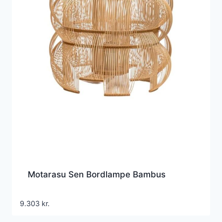
Motarasu Sen Bordlampe Bambus
9.303
kr.