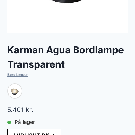
Karman Agua Bordlampe
Transparent
Bordlamper
5.401
kr.
På lager