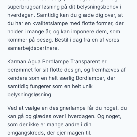
superbrugbar løsning på dit belysningsbehov i
hverdagen. Samtidig kan du glæde dig over, at
du har en kvalitetslampe med flotte former, der
holder i mange år, og kan imponere dem, som
kommer på besøg. Bestil i dag fra en af vores
samarbejdspartnere.
Karman Agua Bordlampe Transparent er
berømmet for sit flotte design, og fremhæves af
kendere som en helt særlig Bordlamper, der
samtidig fungerer som en helt unik
belysningsløsning.
Ved at vælge en designerlampe får du noget, du
kan gå og glædes over i hverdagen. Og noget,
som der ikke er mange andre i din
omgangskreds, der ejer magen til.