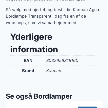
Så vælg med hjertet, og bestil din Karman Agua
Bordlampe Transparent i dag fra en af de
webshops, som vi samarbejder med.
Yderligere
information
EAN
8032956318160
Brand
Karman
Se også Bordlamper