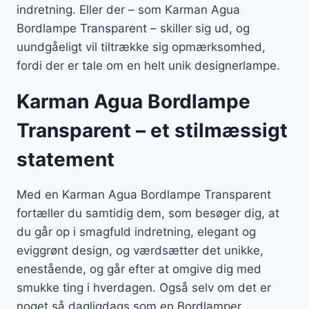
indretning. Eller der – som Karman Agua
Bordlampe Transparent – skiller sig ud, og
uundgåeligt vil tiltrække sig opmærksomhed,
fordi der er tale om en helt unik designerlampe.
Karman Agua Bordlampe
Transparent – et stilmæssigt
statement
Med en Karman Agua Bordlampe Transparent
fortæller du samtidig dem, som besøger dig, at
du går op i smagfuld indretning, elegant og
eviggrønt design, og værdsætter det unikke,
enestående, og går efter at omgive dig med
smukke ting i hverdagen. Også selv om det er
noget så dagligdags som en Bordlamper.