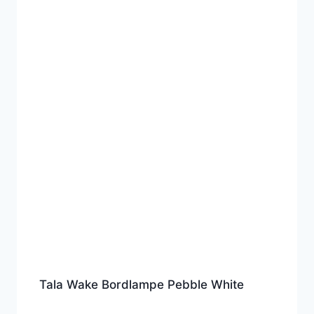
Tala Wake Bordlampe Pebble White