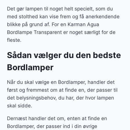
Det gør lampen til noget helt specielt, som du
med stolthed kan vise frem og få anerkendende
blikke på grund af. For en Karman Agua
Bordlampe Transparent er noget særligt for de
fleste.
Sådan vælger du den bedste
Bordlamper
Når du skal vælge en Bordlamper, handler det
først og fremmest om at finde en, der passer til
det belysningsbehov, du har, der hvor lampen
skal sidde.
Dernæst handler det om, enten at finde en
Bordlamper, der passer ind i din øvrige