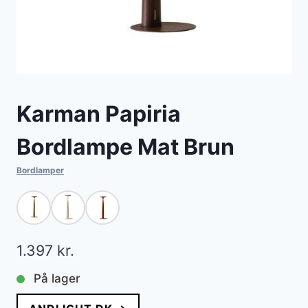
Karman Papiria
Bordlampe Mat Brun
Bordlamper
1.397
kr.
På lager