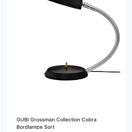
GUBI Grossman Collection Cobra
Bordlampe Sort