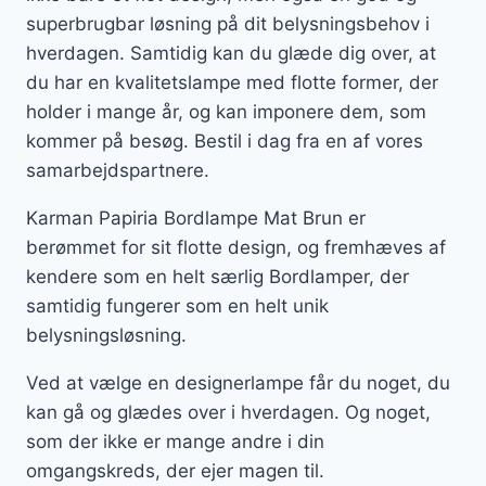
superbrugbar løsning på dit belysningsbehov i
hverdagen. Samtidig kan du glæde dig over, at
du har en kvalitetslampe med flotte former, der
holder i mange år, og kan imponere dem, som
kommer på besøg. Bestil i dag fra en af vores
samarbejdspartnere.
Karman Papiria Bordlampe Mat Brun er
berømmet for sit flotte design, og fremhæves af
kendere som en helt særlig Bordlamper, der
samtidig fungerer som en helt unik
belysningsløsning.
Ved at vælge en designerlampe får du noget, du
kan gå og glædes over i hverdagen. Og noget,
som der ikke er mange andre i din
omgangskreds, der ejer magen til.