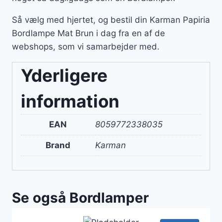
Så vælg med hjertet, og bestil din Karman Papiria
Bordlampe Mat Brun i dag fra en af de
webshops, som vi samarbejder med.
Yderligere
information
EAN
8059772338035
Brand
Karman
Se også Bordlamper