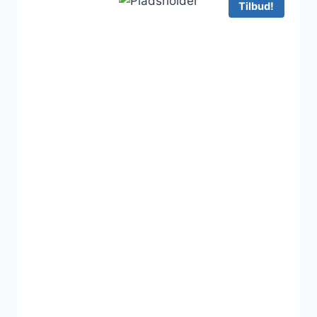
Tilbud!