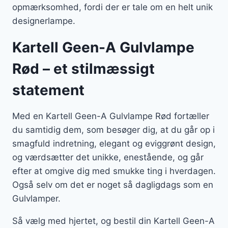
opmærksomhed, fordi der er tale om en helt unik
designerlampe.
Kartell Geen-A Gulvlampe
Rød – et stilmæssigt
statement
Med en Kartell Geen-A Gulvlampe Rød fortæller
du samtidig dem, som besøger dig, at du går op i
smagfuld indretning, elegant og eviggrønt design,
og værdsætter det unikke, enestående, og går
efter at omgive dig med smukke ting i hverdagen.
Også selv om det er noget så dagligdags som en
Gulvlamper.
Så vælg med hjertet, og bestil din Kartell Geen-A