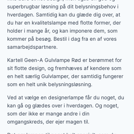
superbrugbar løsning på dit belysningsbehov i
hverdagen. Samtidig kan du glæde dig over, at
du har en kvalitetslampe med flotte former, der
holder i mange år, og kan imponere dem, som
kommer på besøg. Bestil i dag fra en af vores
samarbejdspartnere.
Kartell Geen-A Gulvlampe Rød er berømmet for
sit flotte design, og fremhæves af kendere som
en helt særlig Gulvlamper, der samtidig fungerer
som en helt unik belysningsløsning.
Ved at vælge en designerlampe får du noget, du
kan gå og glædes over i hverdagen. Og noget,
som der ikke er mange andre i din
omgangskreds, der ejer magen til.