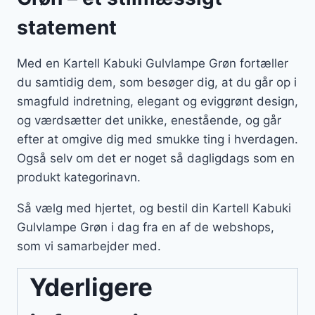
statement
Med en Kartell Kabuki Gulvlampe Grøn fortæller
du samtidig dem, som besøger dig, at du går op i
smagfuld indretning, elegant og eviggrønt design,
og værdsætter det unikke, enestående, og går
efter at omgive dig med smukke ting i hverdagen.
Også selv om det er noget så dagligdags som en
produkt kategorinavn.
Så vælg med hjertet, og bestil din Kartell Kabuki
Gulvlampe Grøn i dag fra en af de webshops,
som vi samarbejder med.
Yderligere