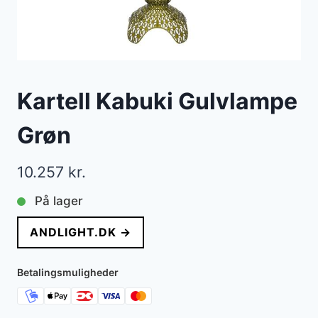
Kartell Kabuki Gulvlampe
Grøn
10.257
kr.
På lager
ANDLIGHT.DK →
Betalingsmuligheder