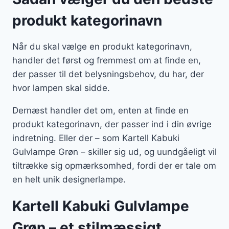
produkt kategorinavn
Når du skal vælge en produkt kategorinavn,
handler det først og fremmest om at finde en,
der passer til det belysningsbehov, du har, der
hvor lampen skal sidde.
Dernæst handler det om, enten at finde en
produkt kategorinavn, der passer ind i din øvrige
indretning. Eller der – som Kartell Kabuki
Gulvlampe Grøn – skiller sig ud, og uundgåeligt vil
tiltrække sig opmærksomhed, fordi der er tale om
en helt unik designerlampe.
Kartell Kabuki Gulvlampe
Grøn – et stilmæssigt