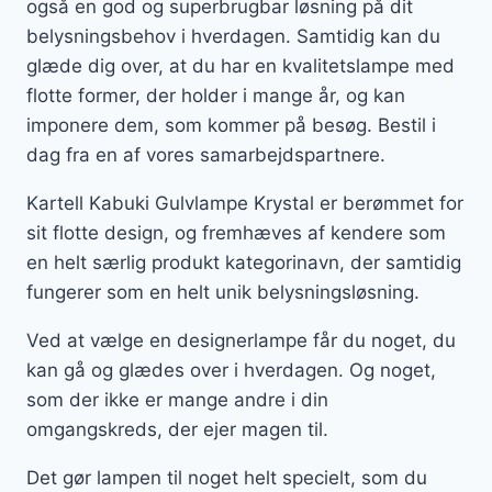
også en god og superbrugbar løsning på dit
belysningsbehov i hverdagen. Samtidig kan du
glæde dig over, at du har en kvalitetslampe med
flotte former, der holder i mange år, og kan
imponere dem, som kommer på besøg. Bestil i
dag fra en af vores samarbejdspartnere.
Kartell Kabuki Gulvlampe Krystal er berømmet for
sit flotte design, og fremhæves af kendere som
en helt særlig produkt kategorinavn, der samtidig
fungerer som en helt unik belysningsløsning.
Ved at vælge en designerlampe får du noget, du
kan gå og glædes over i hverdagen. Og noget,
som der ikke er mange andre i din
omgangskreds, der ejer magen til.
Det gør lampen til noget helt specielt, som du