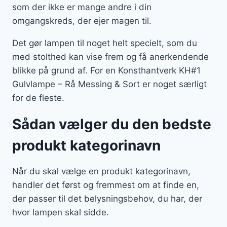
som der ikke er mange andre i din
omgangskreds, der ejer magen til.
Det gør lampen til noget helt specielt, som du
med stolthed kan vise frem og få anerkendende
blikke på grund af. For en Konsthantverk KH#1
Gulvlampe – Rå Messing & Sort er noget særligt
for de fleste.
Sådan vælger du den bedste
produkt kategorinavn
Når du skal vælge en produkt kategorinavn,
handler det først og fremmest om at finde en,
der passer til det belysningsbehov, du har, der
hvor lampen skal sidde.