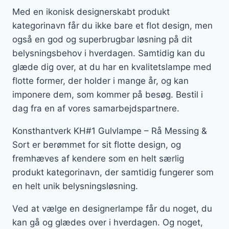
Med en ikonisk designerskabt produkt
kategorinavn får du ikke bare et flot design, men
også en god og superbrugbar løsning på dit
belysningsbehov i hverdagen. Samtidig kan du
glæde dig over, at du har en kvalitetslampe med
flotte former, der holder i mange år, og kan
imponere dem, som kommer på besøg. Bestil i
dag fra en af vores samarbejdspartnere.
Konsthantverk KH#1 Gulvlampe – Rå Messing &
Sort er berømmet for sit flotte design, og
fremhæves af kendere som en helt særlig
produkt kategorinavn, der samtidig fungerer som
en helt unik belysningsløsning.
Ved at vælge en designerlampe får du noget, du
kan gå og glædes over i hverdagen. Og noget,