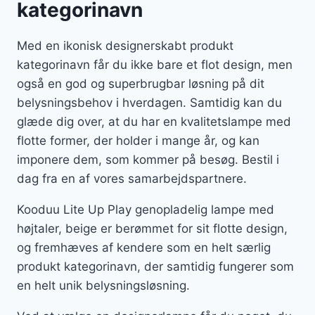
kategorinavn
Med en ikonisk designerskabt produkt
kategorinavn får du ikke bare et flot design, men
også en god og superbrugbar løsning på dit
belysningsbehov i hverdagen. Samtidig kan du
glæde dig over, at du har en kvalitetslampe med
flotte former, der holder i mange år, og kan
imponere dem, som kommer på besøg. Bestil i
dag fra en af vores samarbejdspartnere.
Kooduu Lite Up Play genopladelig lampe med
højtaler, beige er berømmet for sit flotte design,
og fremhæves af kendere som en helt særlig
produkt kategorinavn, der samtidig fungerer som
en helt unik belysningsløsning.