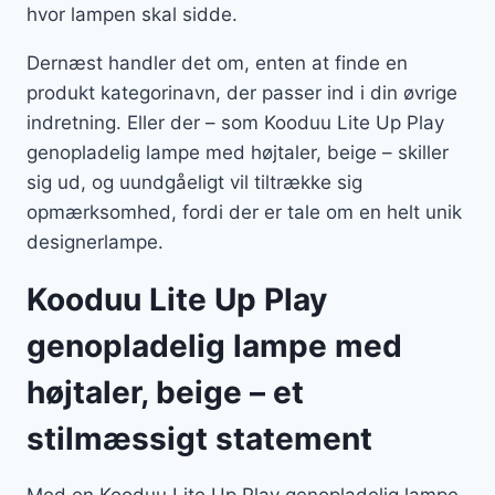
hvor lampen skal sidde.
Dernæst handler det om, enten at finde en
produkt kategorinavn, der passer ind i din øvrige
indretning. Eller der – som Kooduu Lite Up Play
genopladelig lampe med højtaler, beige – skiller
sig ud, og uundgåeligt vil tiltrække sig
opmærksomhed, fordi der er tale om en helt unik
designerlampe.
Kooduu Lite Up Play
genopladelig lampe med
højtaler, beige – et
stilmæssigt statement