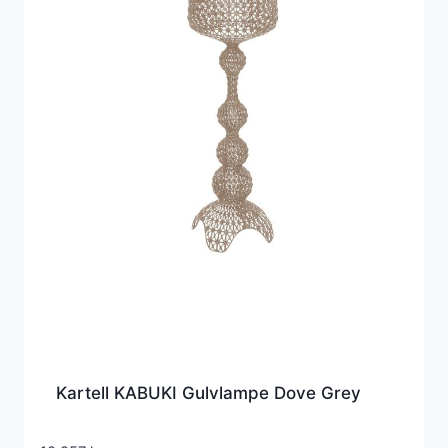
Kartell KABUKI Gulvlampe Dove Grey