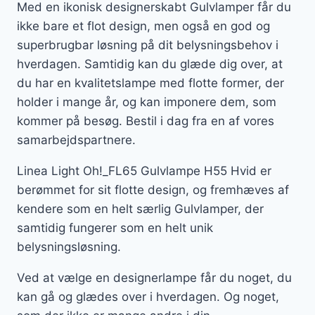
Med en ikonisk designerskabt Gulvlamper får du
ikke bare et flot design, men også en god og
superbrugbar løsning på dit belysningsbehov i
hverdagen. Samtidig kan du glæde dig over, at
du har en kvalitetslampe med flotte former, der
holder i mange år, og kan imponere dem, som
kommer på besøg. Bestil i dag fra en af vores
samarbejdspartnere.
Linea Light Oh!_FL65 Gulvlampe H55 Hvid er
berømmet for sit flotte design, og fremhæves af
kendere som en helt særlig Gulvlamper, der
samtidig fungerer som en helt unik
belysningsløsning.
Ved at vælge en designerlampe får du noget, du
kan gå og glædes over i hverdagen. Og noget,