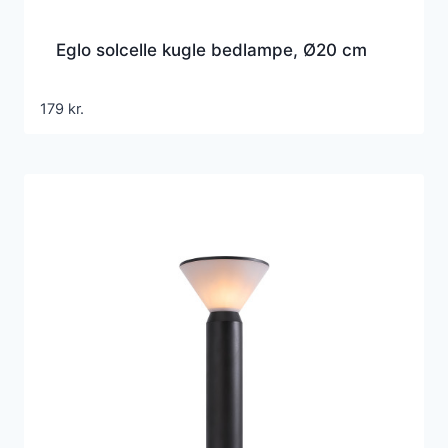
Eglo solcelle kugle bedlampe, Ø20 cm
179
kr.