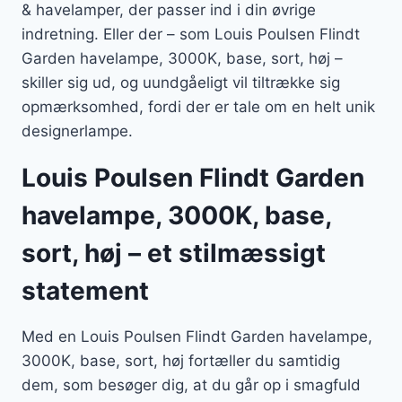
& havelamper, der passer ind i din øvrige
indretning. Eller der – som Louis Poulsen Flindt
Garden havelampe, 3000K, base, sort, høj –
skiller sig ud, og uundgåeligt vil tiltrække sig
opmærksomhed, fordi der er tale om en helt unik
designerlampe.
Louis Poulsen Flindt Garden
havelampe, 3000K, base,
sort, høj – et stilmæssigt
statement
Med en Louis Poulsen Flindt Garden havelampe,
3000K, base, sort, høj fortæller du samtidig
dem, som besøger dig, at du går op i smagfuld