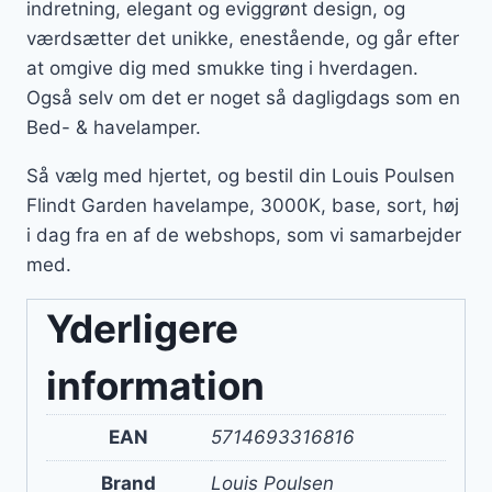
indretning, elegant og eviggrønt design, og
værdsætter det unikke, enestående, og går efter
at omgive dig med smukke ting i hverdagen.
Også selv om det er noget så dagligdags som en
Bed- & havelamper.
Så vælg med hjertet, og bestil din Louis Poulsen
Flindt Garden havelampe, 3000K, base, sort, høj
i dag fra en af de webshops, som vi samarbejder
med.
Yderligere
information
EAN
5714693316816
Brand
Louis Poulsen