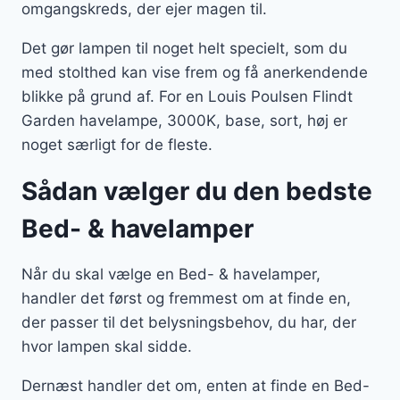
omgangskreds, der ejer magen til.
Det gør lampen til noget helt specielt, som du
med stolthed kan vise frem og få anerkendende
blikke på grund af. For en Louis Poulsen Flindt
Garden havelampe, 3000K, base, sort, høj er
noget særligt for de fleste.
Sådan vælger du den bedste
Bed- & havelamper
Når du skal vælge en Bed- & havelamper,
handler det først og fremmest om at finde en,
der passer til det belysningsbehov, du har, der
hvor lampen skal sidde.
Dernæst handler det om, enten at finde en Bed-