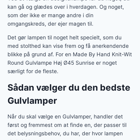
kan gå og glædes over i hverdagen. Og noget,
som der ikke er mange andre i din
omgangskreds, der ejer magen til.
Det gør lampen til noget helt specielt, som du
med stolthed kan vise frem og få anerkendende
blikke på grund af. For en Made By Hand Knit-Wit
Round Gulvlampe Høj Ø45 Sunrise er noget
særligt for de fleste.
Sådan vælger du den bedste
Gulvlamper
Når du skal vælge en Gulvlamper, handler det
først og fremmest om at finde en, der passer til
det belysningsbehov, du har, der hvor lampen