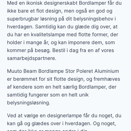
Med en ikonisk designerskabt Bordlamper får du
ikke bare et flot design, men også en god og
superbrugbar løsning på dit belysningsbehov i
hverdagen. Samtidig kan du glæde dig over, at
du har en kvalitetslampe med flotte former, der
holder i mange år, og kan imponere dem, som
kommer på besøg. Bestil i dag fra en af vores
samarbejdspartnere.
Muuto Beam Bordlampe Stor Poleret Aluminium
er berømmet for sit flotte design, og fremhæves
af kendere som en helt særlig Bordlamper, der
samtidig fungerer som en helt unik
belysningsløsning.
Ved at vælge en designerlampe får du noget, du
kan gå og glædes over i hverdagen. Og noget,