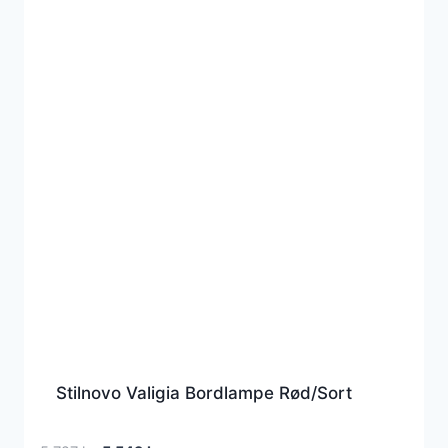
Stilnovo Valigia Bordlampe Rød/Sort