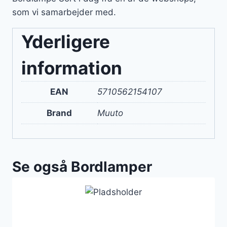
som vi samarbejder med.
Yderligere
information
EAN
5710562154107
Brand
Muuto
Se også Bordlamper