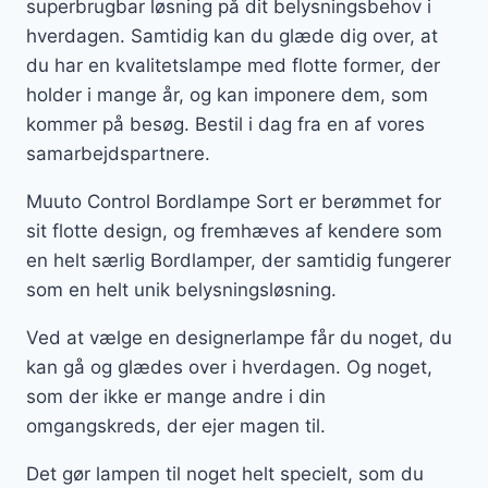
superbrugbar løsning på dit belysningsbehov i
hverdagen. Samtidig kan du glæde dig over, at
du har en kvalitetslampe med flotte former, der
holder i mange år, og kan imponere dem, som
kommer på besøg. Bestil i dag fra en af vores
samarbejdspartnere.
Muuto Control Bordlampe Sort er berømmet for
sit flotte design, og fremhæves af kendere som
en helt særlig Bordlamper, der samtidig fungerer
som en helt unik belysningsløsning.
Ved at vælge en designerlampe får du noget, du
kan gå og glædes over i hverdagen. Og noget,
som der ikke er mange andre i din
omgangskreds, der ejer magen til.
Det gør lampen til noget helt specielt, som du