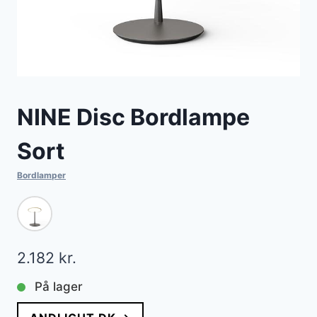
NINE Disc Bordlampe
Sort
Bordlamper
2.182
kr.
På lager