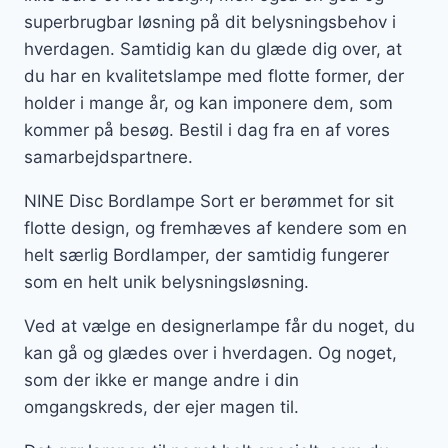
superbrugbar løsning på dit belysningsbehov i
hverdagen. Samtidig kan du glæde dig over, at
du har en kvalitetslampe med flotte former, der
holder i mange år, og kan imponere dem, som
kommer på besøg. Bestil i dag fra en af vores
samarbejdspartnere.
NINE Disc Bordlampe Sort er berømmet for sit
flotte design, og fremhæves af kendere som en
helt særlig Bordlamper, der samtidig fungerer
som en helt unik belysningsløsning.
Ved at vælge en designerlampe får du noget, du
kan gå og glædes over i hverdagen. Og noget,
som der ikke er mange andre i din
omgangskreds, der ejer magen til.