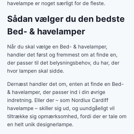
havelampe er noget særligt for de fleste.
Sådan vælger du den bedste
Bed- & havelamper
Når du skal vælge en Bed- & havelamper,
handler det først og fremmest om at finde en,
der passer til det belysningsbehov, du har, der
hvor lampen skal sidde.
Dernæst handler det om, enten at finde en Bed-
& havelamper, der passer ind i din øvrige
indretning. Eller der – som Nordlux Cardiff
havelampe – skiller sig ud, og uundgåeligt vil
tiltrække sig opmærksomhed, fordi der er tale om
en helt unik designerlampe.