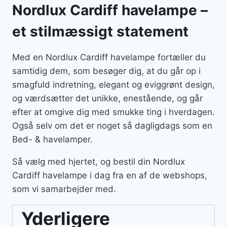
Nordlux Cardiff havelampe –
et stilmæssigt statement
Med en Nordlux Cardiff havelampe fortæller du
samtidig dem, som besøger dig, at du går op i
smagfuld indretning, elegant og eviggrønt design,
og værdsætter det unikke, enestående, og går
efter at omgive dig med smukke ting i hverdagen.
Også selv om det er noget så dagligdags som en
Bed- & havelamper.
Så vælg med hjertet, og bestil din Nordlux
Cardiff havelampe i dag fra en af de webshops,
som vi samarbejder med.
Yderligere