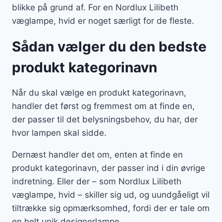
blikke på grund af. For en Nordlux Lilibeth
væglampe, hvid er noget særligt for de fleste.
Sådan vælger du den bedste
produkt kategorinavn
Når du skal vælge en produkt kategorinavn,
handler det først og fremmest om at finde en,
der passer til det belysningsbehov, du har, der
hvor lampen skal sidde.
Dernæst handler det om, enten at finde en
produkt kategorinavn, der passer ind i din øvrige
indretning. Eller der – som Nordlux Lilibeth
væglampe, hvid – skiller sig ud, og uundgåeligt vil
tiltrække sig opmærksomhed, fordi der er tale om
en helt unik designerlampe.