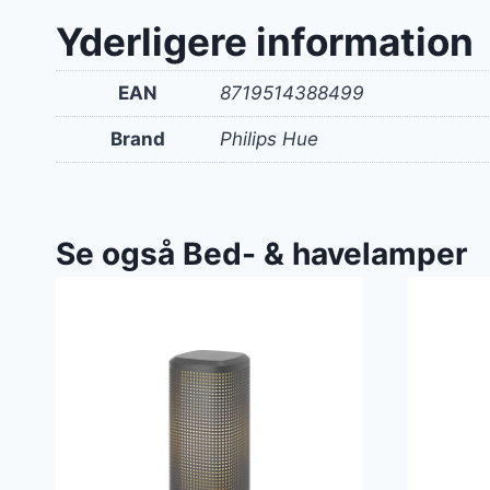
Yderligere information
EAN
8719514388499
Brand
Philips Hue
Se også Bed- & havelamper