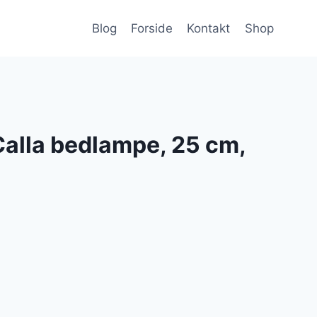
Blog
Forside
Kontakt
Shop
Calla bedlampe, 25 cm,