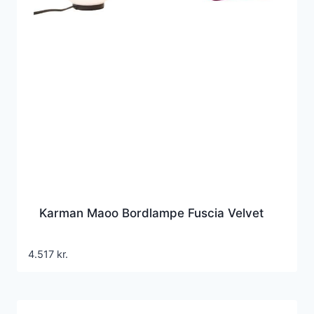
Karman Maoo Bordlampe Fuscia Velvet
4.517
kr.