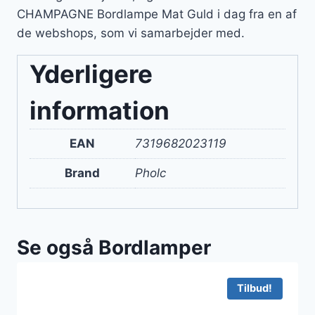
CHAMPAGNE Bordlampe Mat Guld i dag fra en af
de webshops, som vi samarbejder med.
Yderligere
information
EAN
7319682023119
Brand
Pholc
Se også Bordlamper
Tilbud!