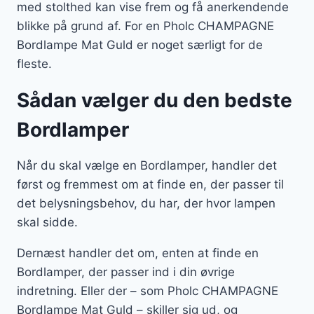
med stolthed kan vise frem og få anerkendende
blikke på grund af. For en Pholc CHAMPAGNE
Bordlampe Mat Guld er noget særligt for de
fleste.
Sådan vælger du den bedste
Bordlamper
Når du skal vælge en Bordlamper, handler det
først og fremmest om at finde en, der passer til
det belysningsbehov, du har, der hvor lampen
skal sidde.
Dernæst handler det om, enten at finde en
Bordlamper, der passer ind i din øvrige
indretning. Eller der – som Pholc CHAMPAGNE
Bordlampe Mat Guld – skiller sig ud, og