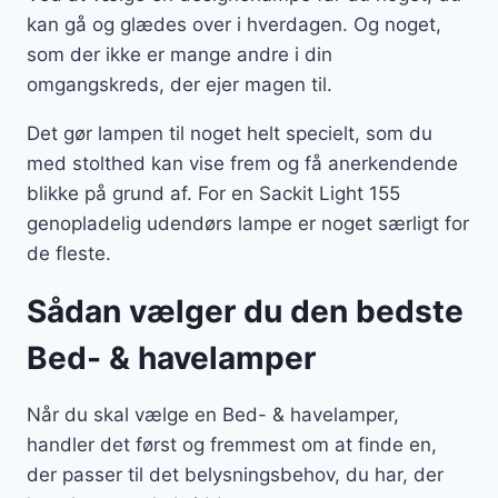
kan gå og glædes over i hverdagen. Og noget,
som der ikke er mange andre i din
omgangskreds, der ejer magen til.
Det gør lampen til noget helt specielt, som du
med stolthed kan vise frem og få anerkendende
blikke på grund af. For en Sackit Light 155
genopladelig udendørs lampe er noget særligt for
de fleste.
Sådan vælger du den bedste
Bed- & havelamper
Når du skal vælge en Bed- & havelamper,
handler det først og fremmest om at finde en,
der passer til det belysningsbehov, du har, der