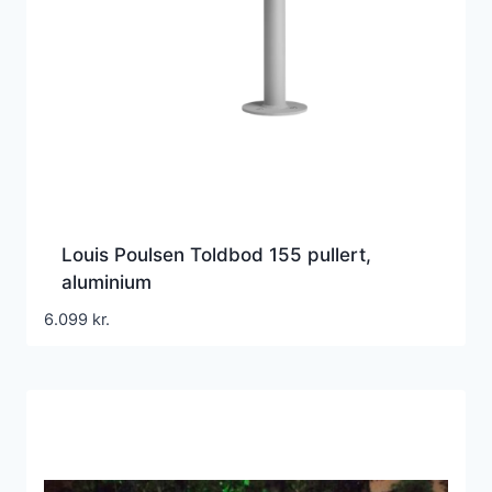
Louis Poulsen Toldbod 155 pullert,
aluminium
6.099
kr.