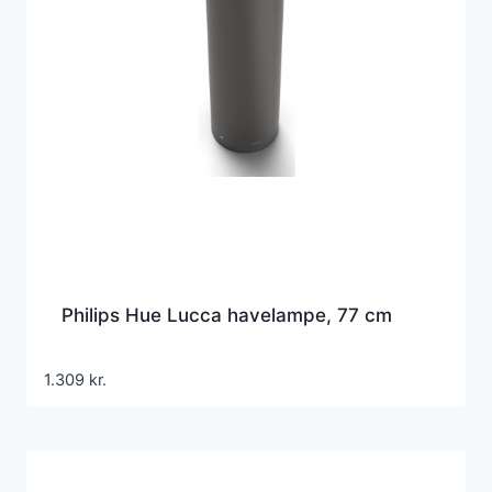
Philips Hue Lucca havelampe, 77 cm
1.309
kr.