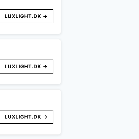
LUXLIGHT.DK →
LUXLIGHT.DK →
LUXLIGHT.DK →