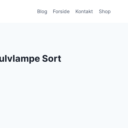
Blog
Forside
Kontakt
Shop
ulvlampe Sort