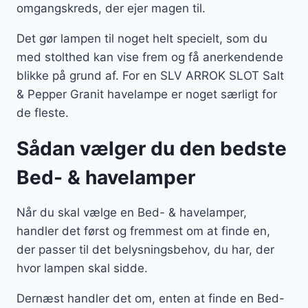
omgangskreds, der ejer magen til.
Det gør lampen til noget helt specielt, som du
med stolthed kan vise frem og få anerkendende
blikke på grund af. For en SLV ARROK SLOT Salt
& Pepper Granit havelampe er noget særligt for
de fleste.
Sådan vælger du den bedste
Bed- & havelamper
Når du skal vælge en Bed- & havelamper,
handler det først og fremmest om at finde en,
der passer til det belysningsbehov, du har, der
hvor lampen skal sidde.
Dernæst handler det om, enten at finde en Bed-