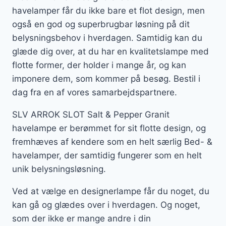
havelamper får du ikke bare et flot design, men
også en god og superbrugbar løsning på dit
belysningsbehov i hverdagen. Samtidig kan du
glæde dig over, at du har en kvalitetslampe med
flotte former, der holder i mange år, og kan
imponere dem, som kommer på besøg. Bestil i
dag fra en af vores samarbejdspartnere.
SLV ARROK SLOT Salt & Pepper Granit
havelampe er berømmet for sit flotte design, og
fremhæves af kendere som en helt særlig Bed- &
havelamper, der samtidig fungerer som en helt
unik belysningsløsning.
Ved at vælge en designerlampe får du noget, du
kan gå og glædes over i hverdagen. Og noget,
som der ikke er mange andre i din