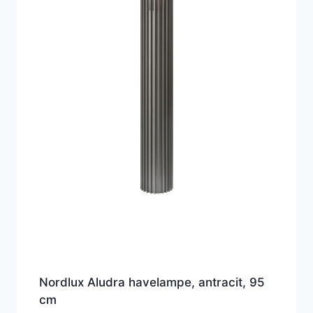
Nordlux Aludra havelampe, antracit, 95
cm