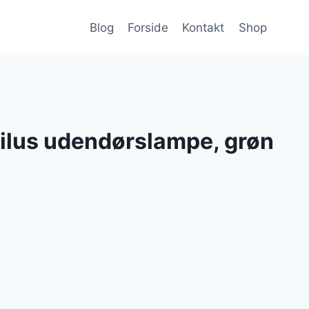
Blog
Forside
Kontakt
Shop
ilus udendørslampe, grøn